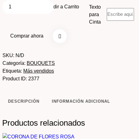
Añadir a Carrito
Texto
para
Cinta
Comprar ahora
SKU:
N/D
Categoría:
BOUQUETS
Etiqueta:
Más vendidos
Product ID:
2377
DESCRIPCIÓN
INFORMACIÓN ADICIONAL
Productos relacionados