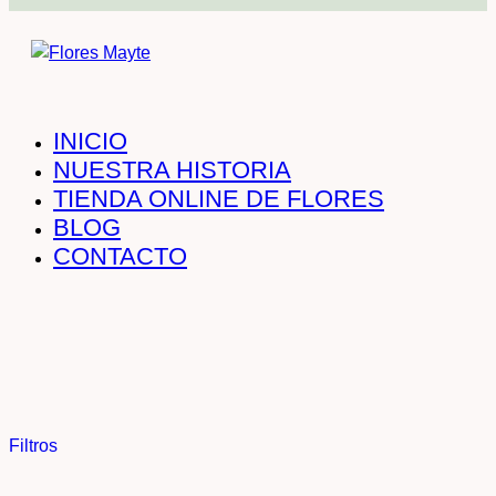
INICIO
NUESTRA HISTORIA
TIENDA ONLINE DE FLORES
BLOG
CONTACTO
Filtros