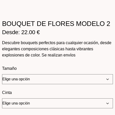
BOUQUET DE FLORES MODELO 2
Desde:
22.00
€
Descubre bouquets perfectos para cualquier ocasión, desde
elegantes composiciones clásicas hasta vibrantes
explosiones de color. Se realizan envíos
Tamaño
Cinta