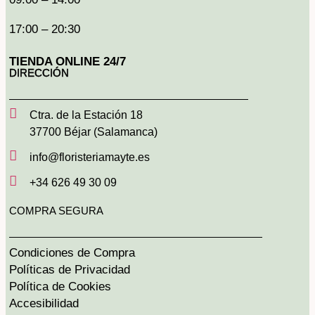
17:00 – 20:30
TIENDA ONLINE 24/7
DIRECCIÓN
Ctra. de la Estación 18
37700 Béjar (Salamanca)
info@floristeriamayte.es
+34 626 49 30 09
COMPRA SEGURA
Condiciones de Compra
Políticas de Privacidad
Política de Cookies
Accesibilidad