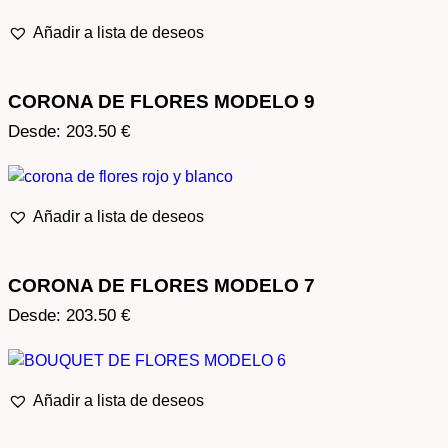
Añadir a lista de deseos
CORONA DE FLORES MODELO 9
Desde:
203.50
€
Añadir a lista de deseos
CORONA DE FLORES MODELO 7
Desde:
203.50
€
Añadir a lista de deseos