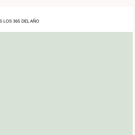
 LOS 365 DEL AÑO