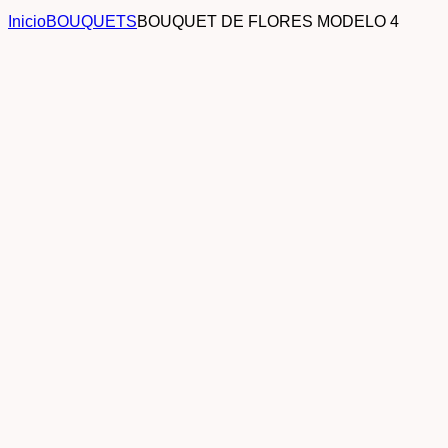
Inicio
BOUQUETS
BOUQUET DE FLORES MODELO 4