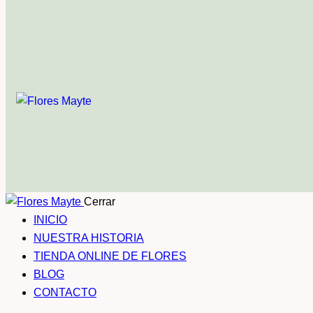
Cerrar
INICIO
NUESTRA HISTORIA
TIENDA ONLINE DE FLORES
BLOG
CONTACTO