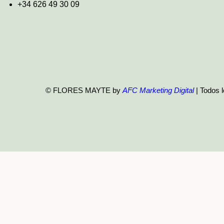
+34 626 49 30 09
© FLORES MAYTE by
AFC Marketing Digital
| Todos 