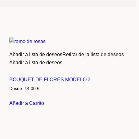
Añadir a lista de deseos
Retirar de la lista de deseos
Añadir a lista de deseos
BOUQUET DE FLORES MODELO 3
Desde:
44.00
€
Añadir a Carrito