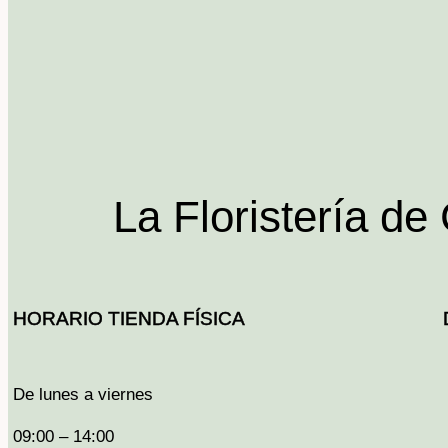
La Floristería de
HORARIO TIENDA FÍSICA
De lunes a viernes
09:00 – 14:00