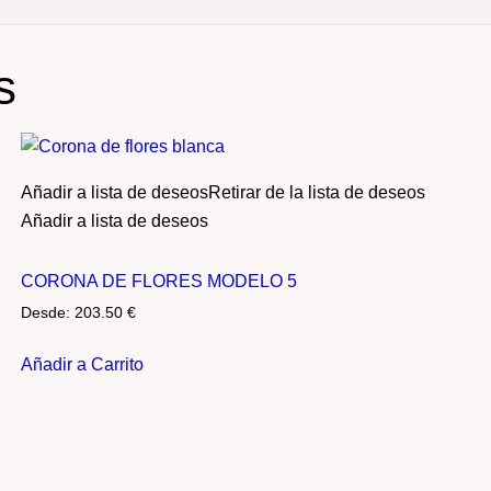
s
Añadir a lista de deseos
Retirar de la lista de deseos
Añadir a lista de deseos
CORONA DE FLORES MODELO 5
Desde:
203.50
€
Añadir a Carrito