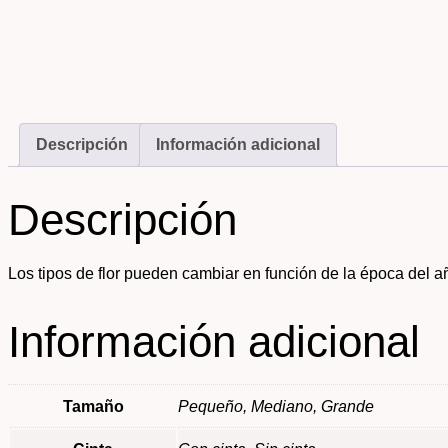
Descripción
Información adicional
Descripción
Los tipos de flor pueden cambiar en función de la época del añ
Información adicional
Tamaño
Pequeño, Mediano, Grande