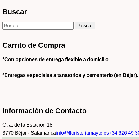
Buscar
Carrito de Compra
*Con opciones de entrega flexible a domicilio.
*
Entregas especiales a tanatorios y cementerio (en Béjar).
Información de Contacto
Ctra. de la Estación 18
3770 Béjar - Salamanca
info@floristeriamayte.es
+34 626 49 3