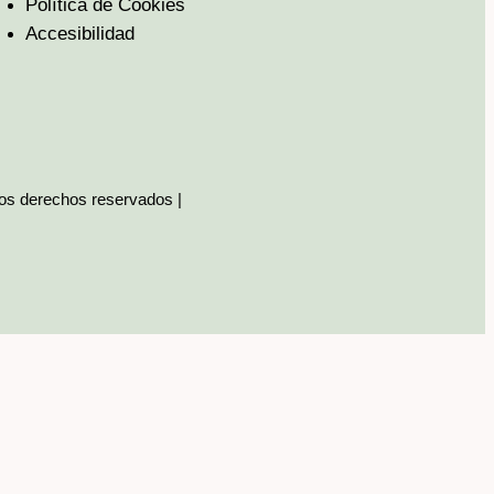
Política de Cookies
Accesibilidad
los derechos reservados |