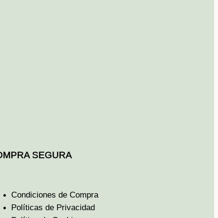
OMPRA SEGURA
Condiciones de Compra
Políticas de Privacidad