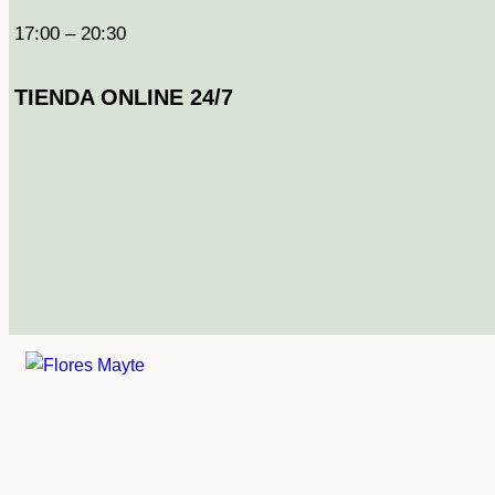
17:00 – 20:30
TIENDA ONLINE 24/7