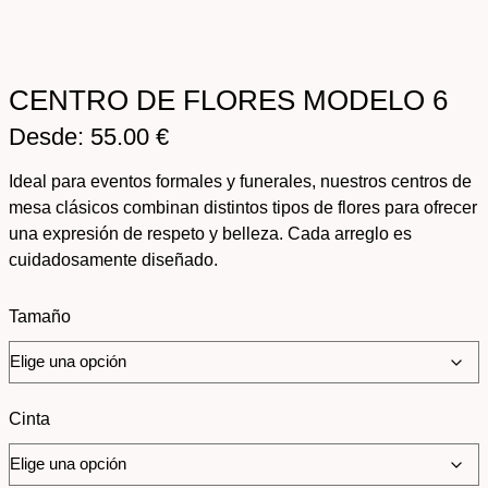
CENTRO DE FLORES MODELO 6
Desde:
55.00
€
Ideal para eventos formales y funerales, nuestros centros de
mesa clásicos combinan distintos tipos de flores para ofrecer
una expresión de respeto y belleza. Cada arreglo es
cuidadosamente diseñado.
Tamaño
Cinta