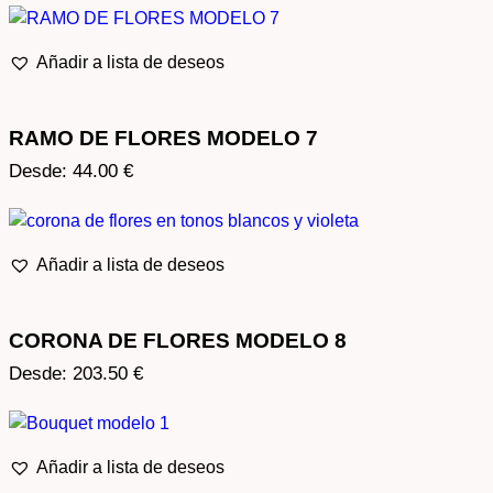
Añadir a lista de deseos
RAMO DE FLORES MODELO 7
Desde:
44.00
€
Añadir a lista de deseos
CORONA DE FLORES MODELO 8
Desde:
203.50
€
Añadir a lista de deseos