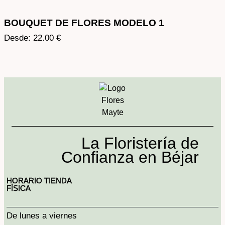
BOUQUET DE FLORES MODELO 1
Desde:
22.00
€
La Floristería de
Confianza en Béjar
HORARIO TIENDA
FÍSICA
De lunes a viernes