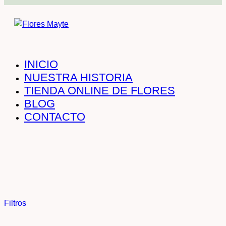
INICIO
NUESTRA HISTORIA
TIENDA ONLINE DE FLORES
BLOG
CONTACTO
Filtros