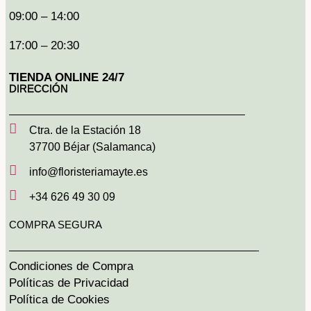
09:00 – 14:00
17:00 – 20:30
TIENDA ONLINE 24/7
DIRECCIÓN
Ctra. de la Estación 18
37700 Béjar (Salamanca)
info@floristeriamayte.es
+34 626 49 30 09
COMPRA SEGURA
Condiciones de Compra
Políticas de Privacidad
Política de Cookies