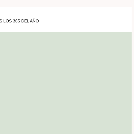
 LOS 365 DEL AÑO