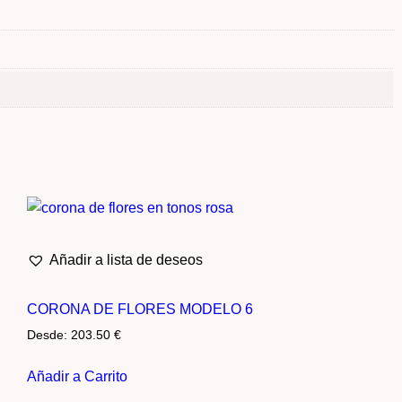
Añadir a lista de deseos
CORONA DE FLORES MODELO 6
Desde:
203.50
€
Añadir a Carrito