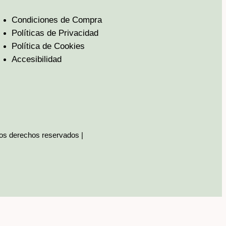
Condiciones de Compra
Políticas de Privacidad
Política de Cookies
Accesibilidad
los derechos reservados |