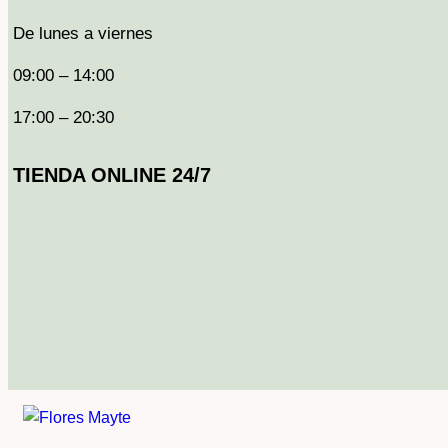
De lunes a viernes
09:00 – 14:00
17:00 – 20:30
TIENDA ONLINE 24/7