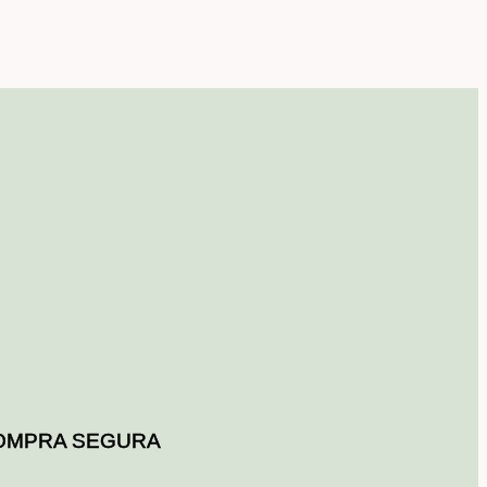
OMPRA SEGURA