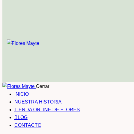
Cerrar
INICIO
NUESTRA HISTORIA
TIENDA ONLINE DE FLORES
BLOG
CONTACTO