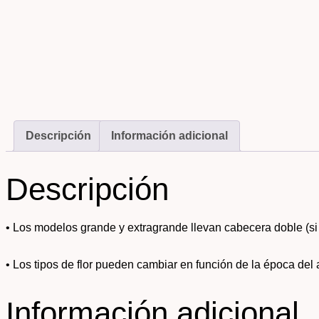
Descripción
Información adicional
Descripción
• Los modelos grande y extragrande llevan cabecera doble (s
• Los tipos de flor pueden cambiar en función de la época del 
Información adicional