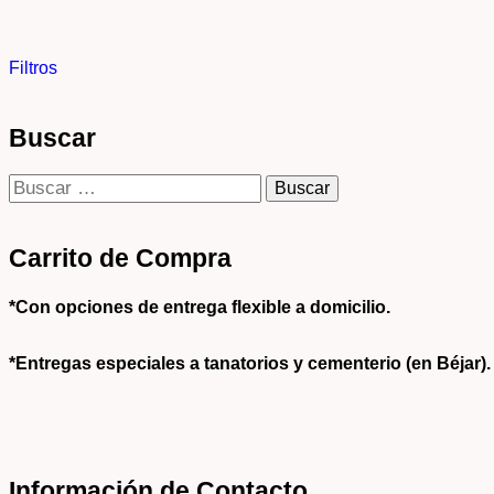
Filtros
Buscar
Carrito de Compra
*Con opciones de entrega flexible a domicilio.
*
Entregas especiales a tanatorios y cementerio (en Béjar).
Información de Contacto