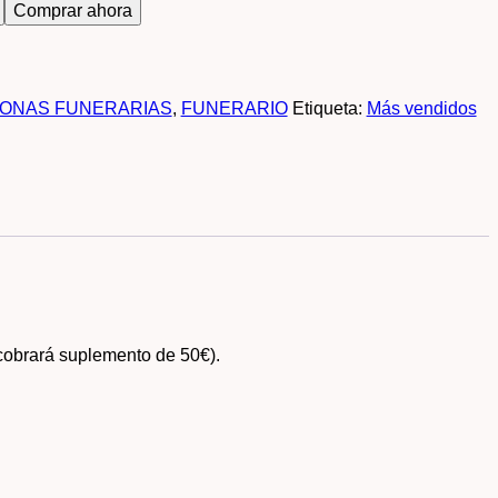
Comprar ahora
ONAS FUNERARIAS
,
FUNERARIO
Etiqueta:
Más vendidos
cobrará suplemento de 50€).