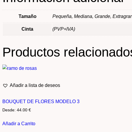
Tamaño
Pequeña, Mediana, Grande, Extragra
Cinta
(PVP+IVA)
Productos relacionado
Añadir a lista de deseos
BOUQUET DE FLORES MODELO 3
Desde:
44.00
€
Añadir a Carrito