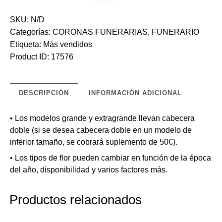
SKU:
N/D
Categorías:
CORONAS FUNERARIAS
,
FUNERARIO
Etiqueta:
Más vendidos
Product ID:
17576
DESCRIPCIÓN
INFORMACIÓN ADICIONAL
• Los modelos grande y extragrande llevan cabecera
doble (si se desea cabecera doble en un modelo de
inferior tamaño, se cobrará suplemento de 50€).
• Los tipos de flor pueden cambiar en función de la época
del año, disponibilidad y varios factores más.
Productos relacionados