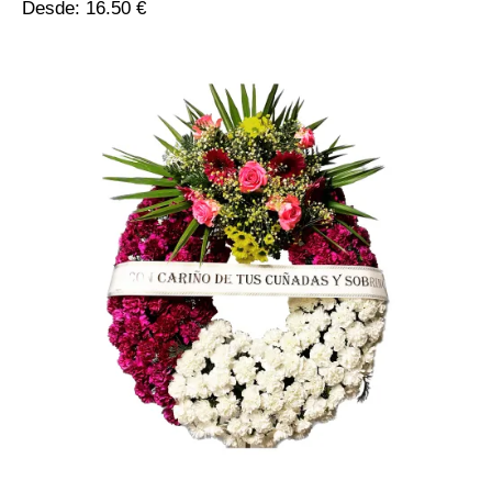
Desde:
16.50
€