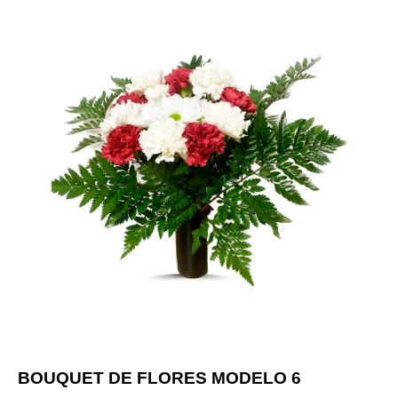
BOUQUET DE FLORES MODELO 6