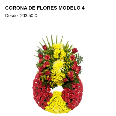
CORONA DE FLORES MODELO 4
Desde:
203.50
€