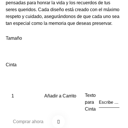
pensadas para honrar la vida y los recuerdos de tus
seres queridos. Cada diseño está creado con el máximo
respeto y cuidado, asegurándonos de que cada uno sea
tan especial como la memoria que deseas preservar.
Tamaño
Cinta
Texto
Añadir a Carrito
para
Cinta
Comprar ahora