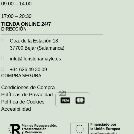
09:00 – 14:00
17:00 – 20:30
TIENDA ONLINE 24/7
DIRECCIÓN
Ctra. de la Estación 18
37700 Béjar (Salamanca)
info@floristeriamayte.es
+34 626 49 30 09
COMPRA SEGURA
Condiciones de Compra
Políticas de Privacidad
Política de Cookies
Accesibilidad