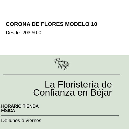
CORONA DE FLORES MODELO 10
Desde:
203.50
€
La Floristería de
Confianza en Béjar
HORARIO TIENDA
FÍSICA
De lunes a viernes