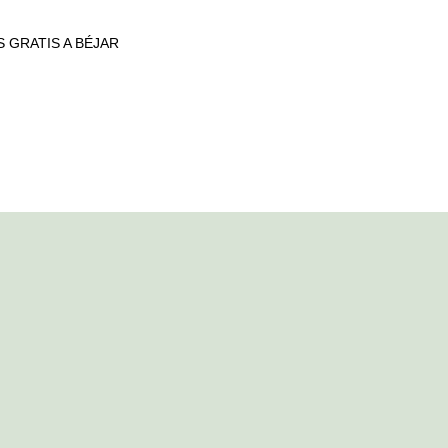
S GRATIS A BÉJAR