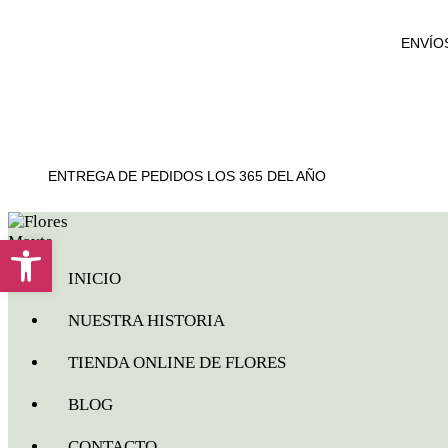
ENVÍO
ENTREGA DE PEDIDOS LOS 365 DEL AÑO
Abrir barra de herramientas
INICIO
NUESTRA HISTORIA
TIENDA ONLINE DE FLORES
BLOG
CONTACTO