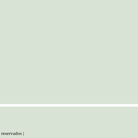
 reservados |