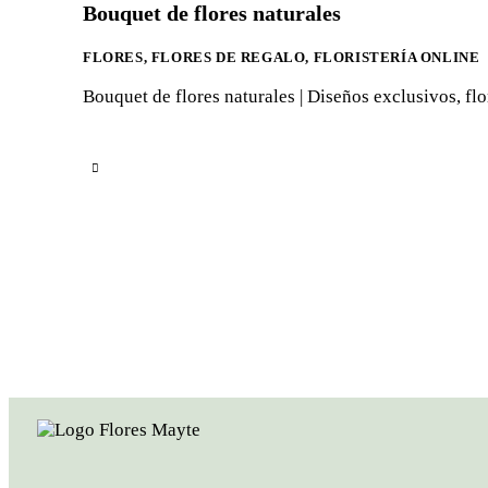
Bouquet de flores naturales
FLORES
,
FLORES DE REGALO
,
FLORISTERÍA ONLINE
Bouquet de flores naturales | Diseños exclusivos, flo