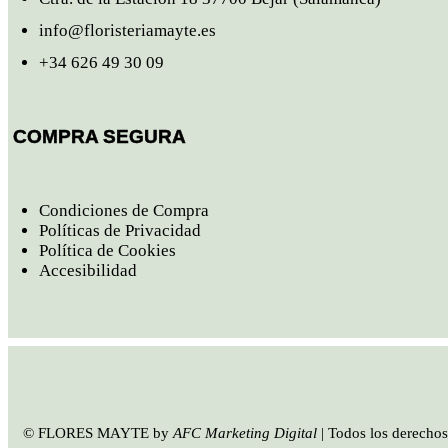
info@floristeriamayte.es
+34 626 49 30 09
COMPRA SEGURA
Condiciones de Compra
Políticas de Privacidad
Política de Cookies
Accesibilidad
© FLORES MAYTE by
AFC Marketing Digital
| Todos los derechos