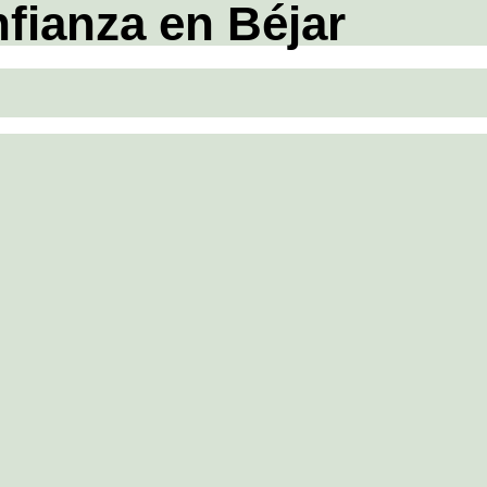
nfianza en Béjar