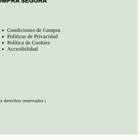
OMPRA SEGURA
Condiciones de Compra
Políticas de Privacidad
Política de Cookies
Accesibilidad
os derechos reservados |