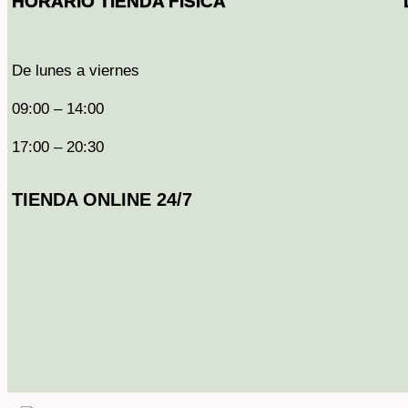
HORARIO TIENDA FÍSICA
De lunes a viernes
09:00 – 14:00
17:00 – 20:30
TIENDA ONLINE 24/7