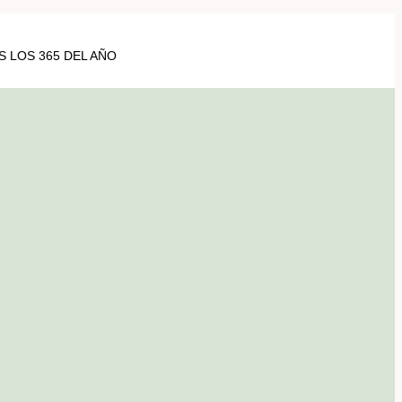
 LOS 365 DEL AÑO