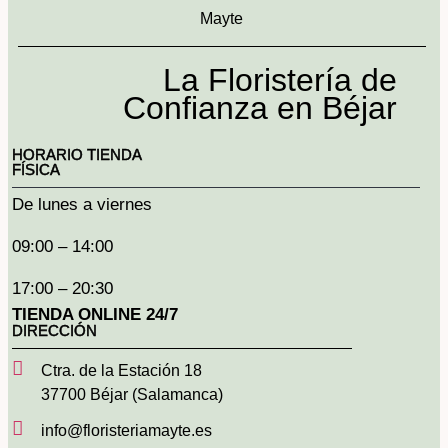
La Floristería de
Confianza en Béjar
HORARIO TIENDA
FÍSICA
De lunes a viernes
09:00 – 14:00
17:00 – 20:30
TIENDA ONLINE 24/7
DIRECCIÓN
Ctra. de la Estación 18
37700 Béjar (Salamanca)
info@floristeriamayte.es