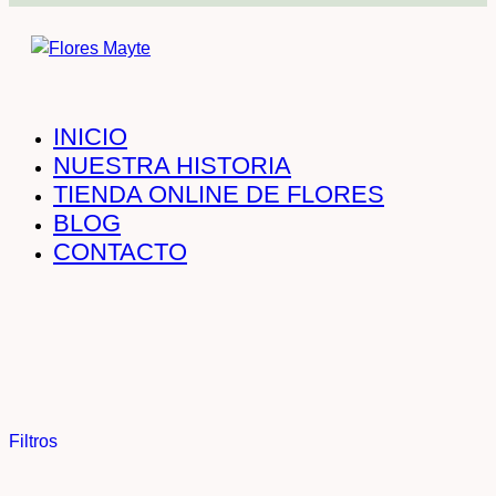
INICIO
NUESTRA HISTORIA
TIENDA ONLINE DE FLORES
BLOG
CONTACTO
Filtros