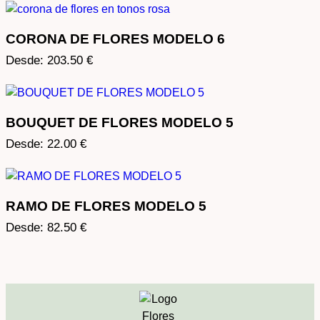
CORONA DE FLORES MODELO 6
Desde:
203.50
€
BOUQUET DE FLORES MODELO 5
Desde:
22.00
€
RAMO DE FLORES MODELO 5
Desde:
82.50
€