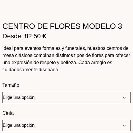
CENTRO DE FLORES MODELO 3
Desde:
82.50
€
Ideal para eventos formales y funerales, nuestros centros de
mesa clásicos combinan distintos tipos de flores para ofrecer
una expresión de respeto y belleza. Cada arreglo es
cuidadosamente diseñado.
Tamaño
Cinta