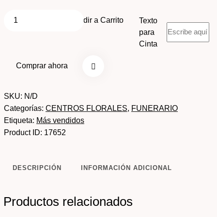
Añadir a Carrito
Texto
para
Cinta
Comprar ahora
SKU:
N/D
Categorías:
CENTROS FLORALES
,
FUNERARIO
Etiqueta:
Más vendidos
Product ID:
17652
DESCRIPCIÓN
INFORMACIÓN ADICIONAL
Productos relacionados