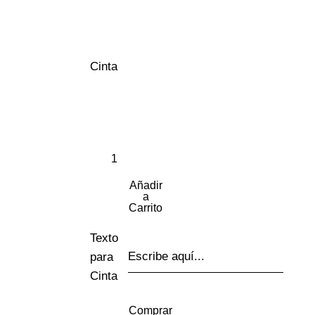
Cinta
Añadir
a
Carrito
Texto
para
Cinta
Comprar