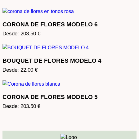
CORONA DE FLORES MODELO 6
Desde:
203.50
€
BOUQUET DE FLORES MODELO 4
Desde:
22.00
€
CORONA DE FLORES MODELO 5
Desde:
203.50
€