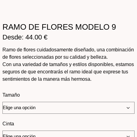
RAMO DE FLORES MODELO 9
Desde:
44.00
€
Ramo de flores cuidadosamente diseñado, una combinación
de flores seleccionadas por su calidad y belleza.
Con una variedad de tamaños y estilos disponibles, estamos
seguros de que encontrarás el ramo ideal que exprese tus
sentimientos de la manera más hermosa.
Tamaño
Cinta