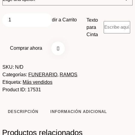
Añadir a Carrito
Texto
para
Cinta
Comprar ahora
SKU:
N/D
Categorías:
FUNERARIO
,
RAMOS
Etiqueta:
Más vendidos
Product ID:
17531
DESCRIPCIÓN
INFORMACIÓN ADICIONAL
Productos relacionados