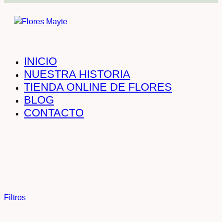
INICIO
NUESTRA HISTORIA
TIENDA ONLINE DE FLORES
BLOG
CONTACTO
Filtros