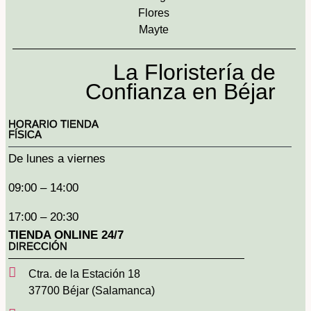
La Floristería de
Confianza en Béjar
HORARIO TIENDA
FÍSICA
De lunes a viernes
09:00 – 14:00
17:00 – 20:30
TIENDA ONLINE 24/7
DIRECCIÓN
Ctra. de la Estación 18
37700 Béjar (Salamanca)